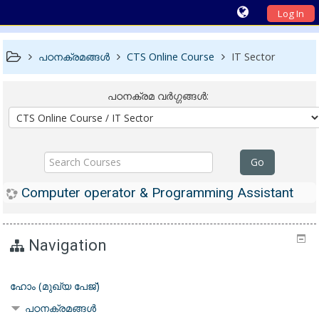
Log In
പഠനക്രമങ്ങള്‍
CTS Online Course
IT Sector
പഠനക്രമ വര്‍ഗ്ഗങ്ങള്‍:
Search
Go
Courses
Computer operator & Programming Assistant
Navigation
ഹോം (മുഖ്യ പേജ്‌)
പഠനക്രമങ്ങള്‍