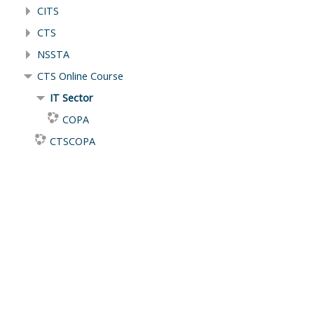
CITS
CTS
NSSTA
CTS Online Course
IT Sector
COPA
CTSCOPA